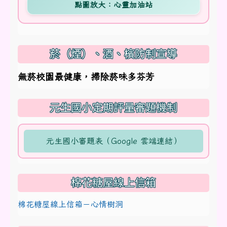
點圖放大：心靈加油站
菸（煙）、酒、檳防制宣導
無菸校園最健康，掃除菸味多芬芳
元生國小定期評量審題機制
元生國小審題表（Google 雲端連結）
棉花糖屋線上信箱
棉花糖屋線上信箱－心情樹洞