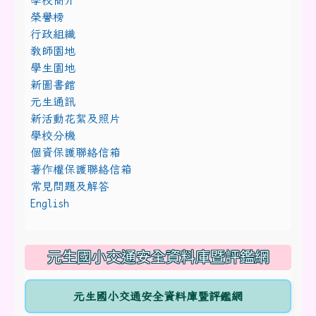
學校簡介
榮譽榜
行政組織
教師園地
學生園地
新圖書館
元生通訊
新活動花絮及照片
學校分機
個資保護聯絡信箱
著作權保護聯絡信箱
常見問題及解答
English
元生國小交通安全資料庫暨評鑑網
元生國小交通安全資料庫暨評鑑網