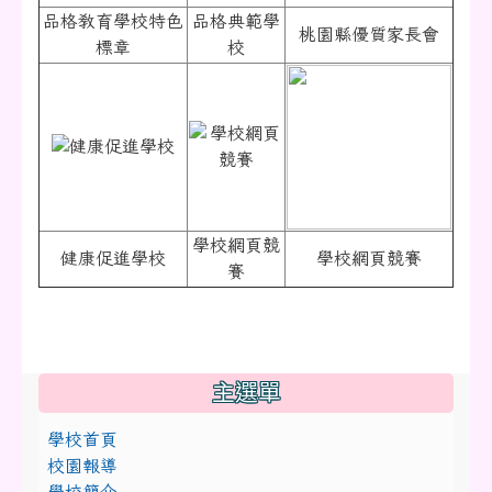
品格教育學校特色
品格典範學
桃園縣優質家長會
標章
校
學校網頁競
健康促進學校
學校網頁競賽
賽
:::
主選單
學校首頁
校園報導