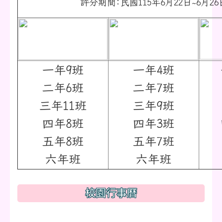
評分期間:民國115年6月22日~6月26
一年9班
一年4班
二年6班
二年7班
三年11班
三年9班
四年8班
四年3班
五年8班
五年7班
六年班
六年班
校園行事曆