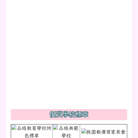
優質學校標章