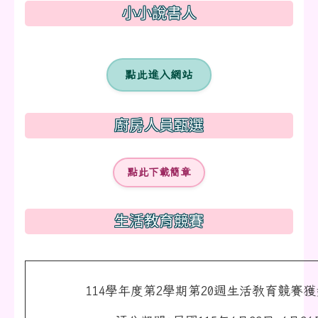
小小說書人
點此進入網站
廚房人員甄選
點此下載簡章
生活教育競賽
114學年度第2學期第20週生活教育競賽