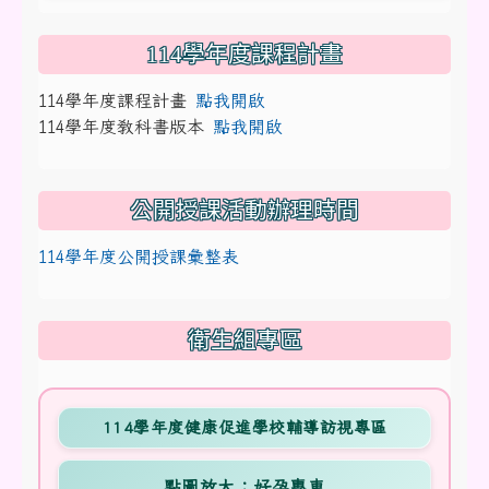
114學年度課程計畫
114學年度課程計畫
點我開啟
114學年度教科書版本
點我開啟
公開授課活動辦理時間
114學年度公開授課彙整表
衛生組專區
114學年度健康促進學校輔導訪視專區
點圖放大：好孕專車