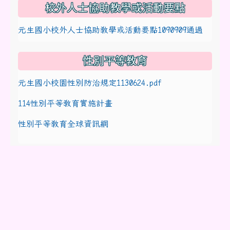
校外人士協助教學或活動要點
元生國小校外人士協助教學或活動要點1090909通過
性別平等教育
元生國小校園性別防治規定1130624.pdf
114性別平等教育實施計畫
性別平等教育全球資訊網
☀宣導專區
家長不可不知的兒童權利公約(CRC)
【家長篇】網安親職大全
教育部「全民安全指引」專區